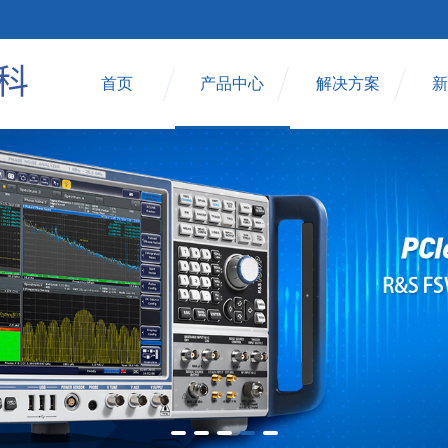
首页
产品中心
解决方案
新