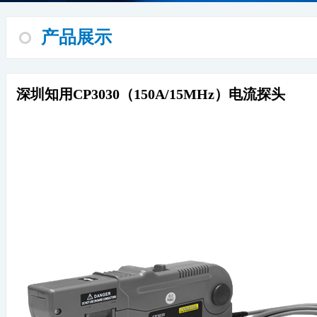
产品展示
深圳知用CP3030（150A/15MHz）电流探头