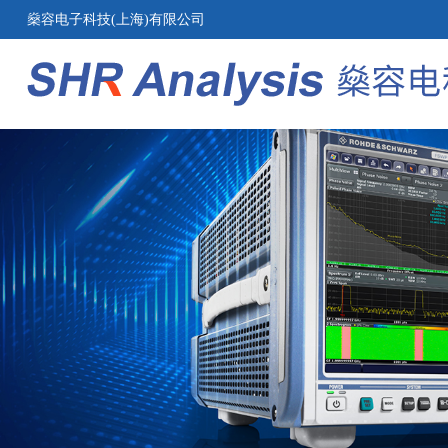
燊容电子科技(上海)有限公司