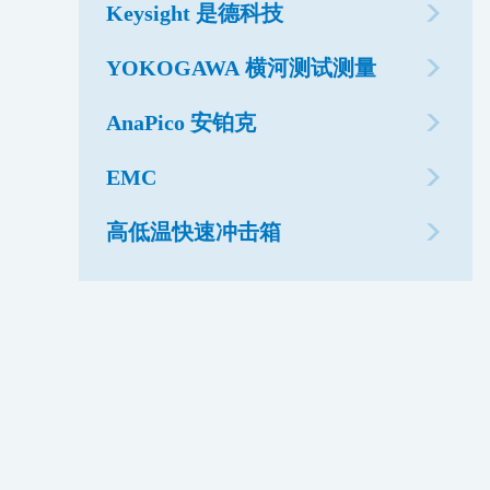
Keysight 是德科技
YOKOGAWA 横河测试测量
AnaPico 安铂克
EMC
高低温快速冲击箱