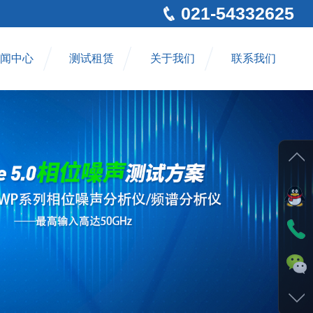
021-54332625
闻中心
测试租赁
关于我们
联系我们