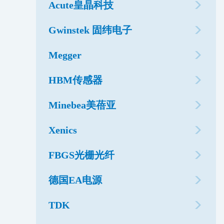
Acute皇晶科技
Gwinstek 固纬电子
Megger
HBM传感器
Minebea美蓓亚
Xenics
FBGS光栅光纤
德国EA电源
TDK