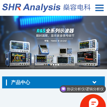
产品中心
协议分析仪/逻辑分析仪