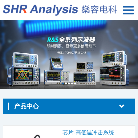
产品中心
芯片-高低温冲击系统