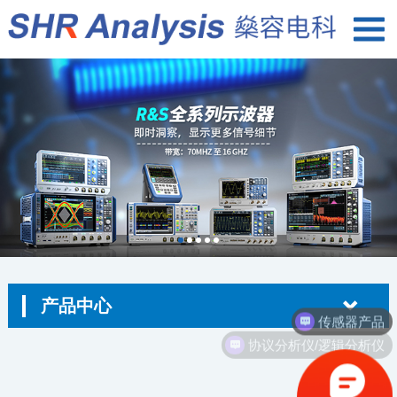
产品中心
传感器产品
协议分析仪/逻辑分析仪