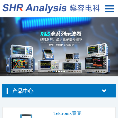
产品中心
Tektronix泰克