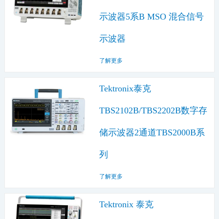
示波器5系B MSO 混合信号
示波器
了解更多
Tektronix泰克
TBS2102B/TBS2202B数字存
储示波器2通道TBS2000B系
列
了解更多
Tektronix 泰克