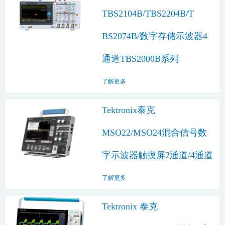
TBS2104B/TBS2204B/T​
BS2074B/数字存储示波器4
通道TBS2000B系列
了解更多
Tektronix泰克
MSO22/MSO24混合信号数
字示波器触摸屏2通道/4通道
了解更多
Tektronix 泰克