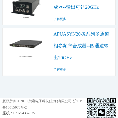
成器--输出可达20GHz
了解更多
APUASYN20-X系列多通道
相参频率合成器--四通道输
出20GHz
了解更多
版权所有 © 2018 燊容电子科技(上海)有限公司
沪ICP
备16015075号-2
座机：021-54332625