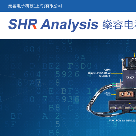
燊容电子科技(上海)有限公司