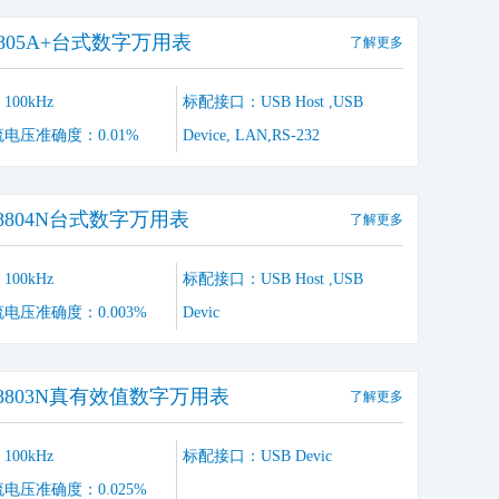
UT805A+台式数字万用表
了解更多
00kHz
标配接口：USB Host ,USB
电压准确度：0.01%
Device, LAN,RS-232
UT8804N台式数字万用表
了解更多
00kHz
标配接口：USB Host ,USB
电压准确度：0.003%
Devic
UT8803N真有效值数字万用表
了解更多
00kHz
标配接口：USB Devic
电压准确度：0.025%