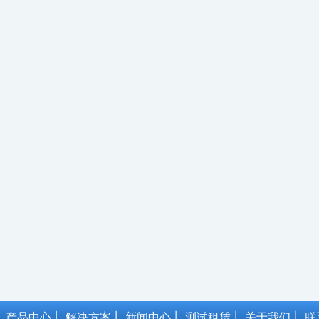
产品中心
解决方案
新闻中心
测试租赁
关于我们
联