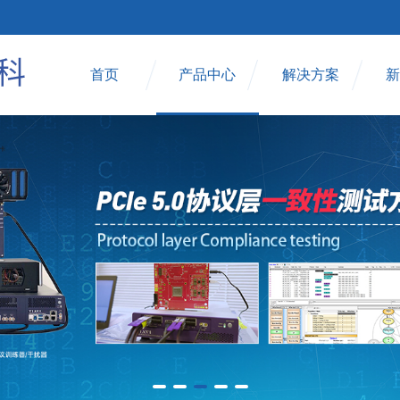
首页
产品中心
解决方案
新