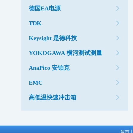
德国EA电源
TDK
Keysight 是德科技
YOKOGAWA 横河测试测量
AnaPico 安铂克
EMC
高低温快速冲击箱
首页