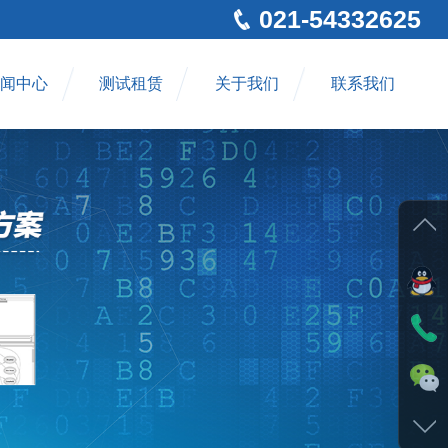
021-54332625
闻中心
测试租赁
关于我们
联系我们