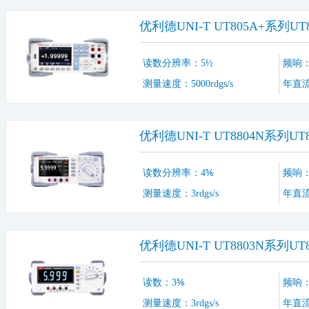
优利德UNI-T UT805A+系列
读数分辨率：5½
频响：1
测量速度：5000rdgs/s
年直流
优利德UNI-T UT8804N系列
读数分辨率：4⅚
频响：1
测量速度：3rdgs/s
年直流
优利德UNI-T UT8803N系列
读数：3⅚
频响：1
测量速度：3rdgs/s
年直流