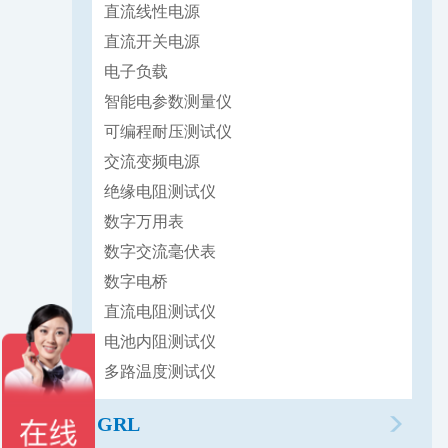
直流线性电源
直流开关电源
电子负载
智能电参数测量仪
可编程耐压测试仪
交流变频电源
绝缘电阻测试仪
数字万用表
数字交流毫伏表
数字电桥
直流电阻测试仪
电池内阻测试仪
多路温度测试仪
GRL